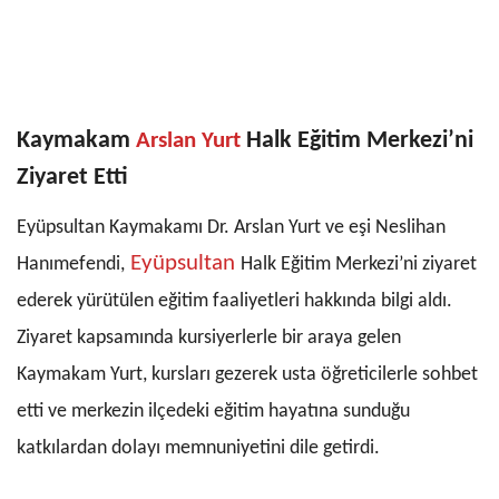
Kaymakam
Halk Eğitim Merkezi’ni
Arslan Yurt
Ziyaret Etti
Eyüpsultan Kaymakamı Dr. Arslan Yurt ve eşi Neslihan
Eyüpsultan
Hanımefendi,
Halk Eğitim Merkezi’ni ziyaret
ederek yürütülen eğitim faaliyetleri hakkında bilgi aldı.
Ziyaret kapsamında kursiyerlerle bir araya gelen
Kaymakam Yurt, kursları gezerek usta öğreticilerle sohbet
etti ve merkezin ilçedeki eğitim hayatına sunduğu
katkılardan dolayı memnuniyetini dile getirdi.