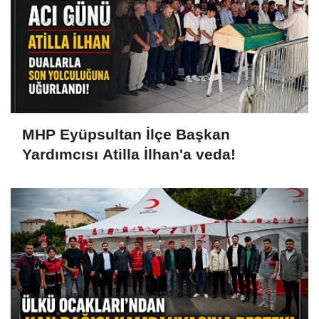
MHP Eyüpsultan İlçe Başkan
Yardımcısı Atilla İlhan'a veda!