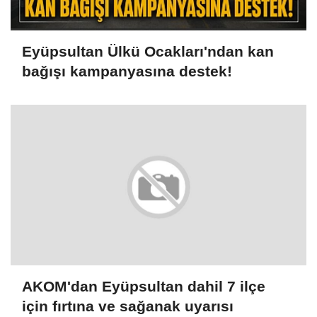
Eyüpsultan Ülkü Ocakları'ndan kan
bağışı kampanyasına destek!
AKOM'dan Eyüpsultan dahil 7 ilçe
için fırtına ve sağanak uyarısı