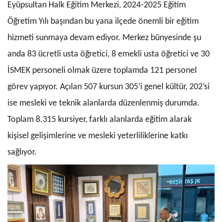
Eyüpsultan Halk Eğitim Merkezi, 2024-2025 Eğitim
Öğretim Yılı başından bu yana ilçede önemli bir eğitim
hizmeti sunmaya devam ediyor. Merkez bünyesinde şu
anda 83 ücretli usta öğretici, 8 emekli usta öğretici ve 30
İSMEK personeli olmak üzere toplamda 121 personel
görev yapıyor. Açılan 507 kursun 305’i genel kültür, 202’si
ise mesleki ve teknik alanlarda düzenlenmiş durumda.
Toplam 8.315 kursiyer, farklı alanlarda eğitim alarak
kişisel gelişimlerine ve mesleki yeterliliklerine katkı
sağlıyor.