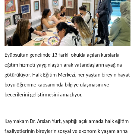
Eyüpsultan genelinde 13 farklı okulda açılan kurslarla
eğitim hizmeti yaygınlaştırılarak vatandaşların ayağına
götürülüyor. Halk Eğitim Merkezi, her yaştan bireyin hayat
boyu öğrenme kapsamında bilgiye ulaşmasını ve
becerilerini geliştirmesini amaçlıyor.
Kaymakam Dr. Arslan Yurt, yaptığı açıklamada halk eğitim
faaliyetlerinin bireylerin sosyal ve ekonomik yaşamlarına