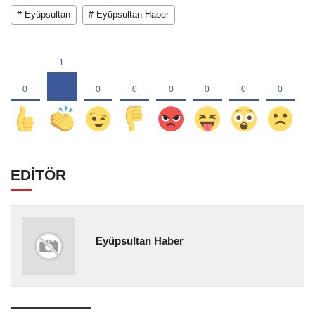
# Eyüpsultan
# Eyüpsultan Haber
EDİTÖR
Eyüpsultan Haber