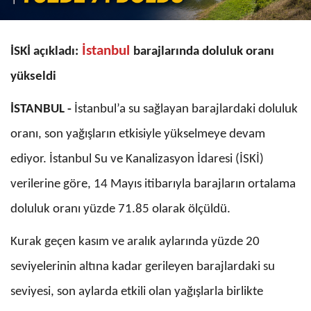
İstanbul
İSKİ açıkladı:
barajlarında doluluk oranı
yükseldi
İSTANBUL -
İstanbul’a su sağlayan barajlardaki doluluk
oranı, son yağışların etkisiyle yükselmeye devam
ediyor. İstanbul Su ve Kanalizasyon İdaresi (İSKİ)
verilerine göre, 14 Mayıs itibarıyla barajların ortalama
doluluk oranı yüzde 71.85 olarak ölçüldü.
Kurak geçen kasım ve aralık aylarında yüzde 20
seviyelerinin altına kadar gerileyen barajlardaki su
seviyesi, son aylarda etkili olan yağışlarla birlikte