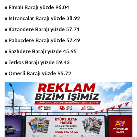
• Elmalı Barajı yüzde 96.04
• Istrancalar Barajı yüzde 38.92
• Kazandere Barajı yüzde 57.71
• Pabuçdere Barajı yüzde 57.49
• Sazlıdere Barajı yüzde 45.95
• Terkos Barajı yüzde 59.43
• Ömerli Barajı yüzde 95.72