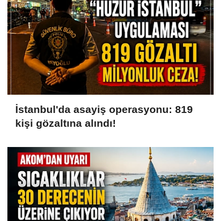
İstanbul'da asayiş operasyonu: 819
kişi gözaltına alındı!