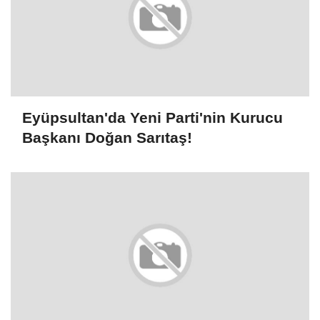
Eyüpsultan'da Yeni Parti'nin Kurucu
Başkanı Doğan Sarıtaş!