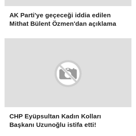
AK Parti'ye geçeceği iddia edilen
Mithat Bülent Özmen'dan açıklama
CHP Eyüpsultan Kadın Kolları
Başkanı Uzunoğlu istifa etti!