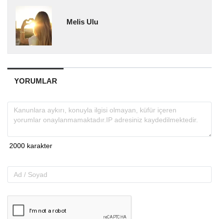
Melis Ulu
YORUMLAR