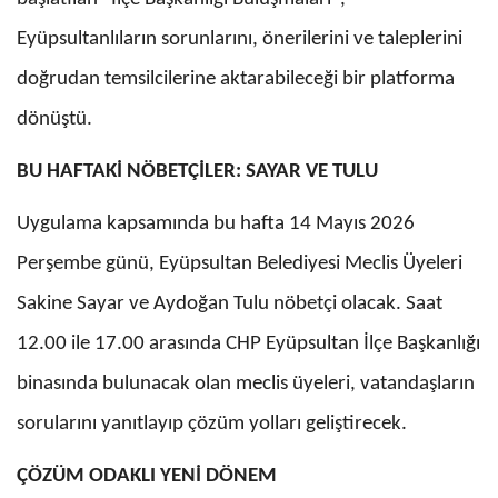
Eyüpsultanlıların sorunlarını, önerilerini ve taleplerini
doğrudan temsilcilerine aktarabileceği bir platforma
dönüştü.
BU HAFTAKİ NÖBETÇİLER: SAYAR VE TULU
Uygulama kapsamında bu hafta 14 Mayıs 2026
Perşembe günü, Eyüpsultan Belediyesi Meclis Üyeleri
Sakine Sayar ve Aydoğan Tulu nöbetçi olacak. Saat
12.00 ile 17.00 arasında CHP Eyüpsultan İlçe Başkanlığı
binasında bulunacak olan meclis üyeleri, vatandaşların
sorularını yanıtlayıp çözüm yolları geliştirecek.
ÇÖZÜM ODAKLI YENİ DÖNEM