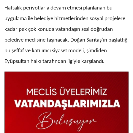
Haftalık periyotlarla devam etmesi planlanan bu
uygulama ile belediye hizmetlerinden sosyal projelere
kadar pek çok konuda vatandaşın sesi doğrudan
belediye meclisine taşınacak. Doğan Sarıtaş’ın başlattığı
bu şeffaf ve katılımcı siyaset modeli, şimdiden
Eyüpsultan halkı tarafından ilgiyle karşılandı.