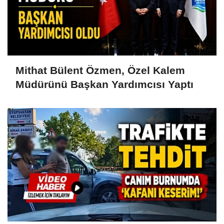
Mithat Bülent Özmen, Özel Kalem
Müdürünü Başkan Yardımcısı Yaptı