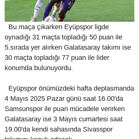
Bu maça çıkarken Eyüpspor ligde
oynadığı 31 maçta topladığı 50 puan ile
5.sırada yer alırken Galatasaray takımı ise
30 maçta topladığı 77 puan ile lider
konumda bulunuyordu.
Eyüpspor önümüzdeki hafta deplasmanda
4 Mayıs 2025 Pazar günü saat 16.00'da
Samsunspor ile puan mücadele verirken
Galatasaray ise 3 Mayıs cumartesi saat
19.00'da kendi sahasında Sivasspor