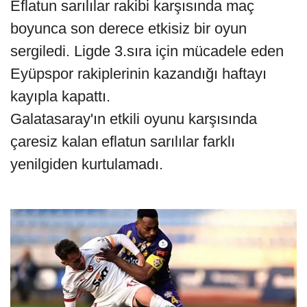
Eflatun sarılılar rakibi karşısında maç
boyunca son derece etkisiz bir oyun
sergiledi. Ligde 3.sıra için mücadele eden
Eyüpspor rakiplerinin kazandığı haftayı
kayıpla kapattı.
Galatasaray'ın etkili oyunu karşısında
çaresiz kalan eflatun sarılılar farklı
yenilgiden kurtulamadı.