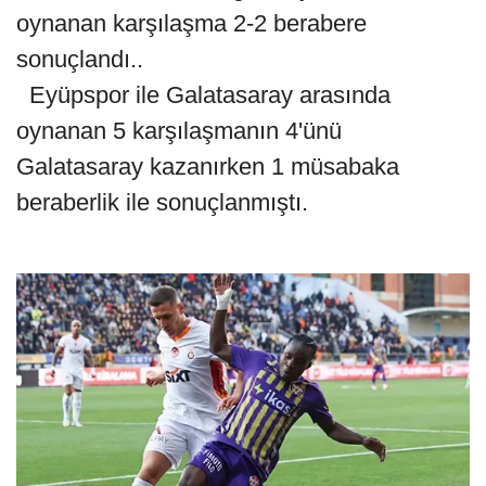
oynanan karşılaşma 2-2 berabere
sonuçlandı..
Eyüpspor ile Galatasaray arasında
oynanan 5 karşılaşmanın 4'ünü
Galatasaray kazanırken 1 müsabaka
beraberlik ile sonuçlanmıştı.