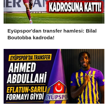
Eyüpspor'dan transfer hamlesi: Bilal
Boutobba kadroda!