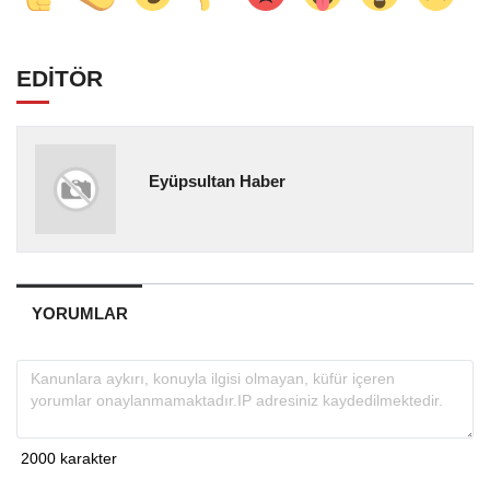
EDİTÖR
Eyüpsultan Haber
YORUMLAR