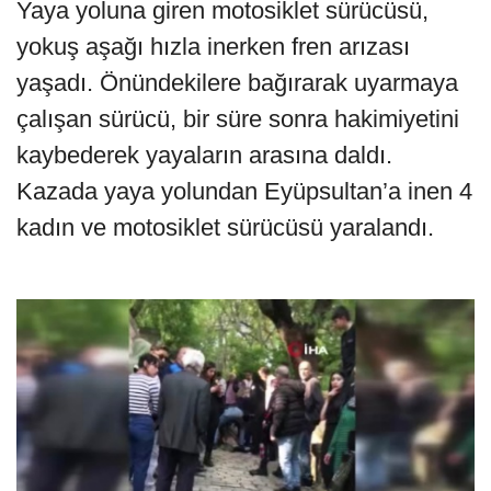
Yaya yoluna giren motosiklet sürücüsü,
yokuş aşağı hızla inerken fren arızası
yaşadı. Önündekilere bağırarak uyarmaya
çalışan sürücü, bir süre sonra hakimiyetini
kaybederek yayaların arasına daldı.
Kazada yaya yolundan Eyüpsultan’a inen 4
kadın ve motosiklet sürücüsü yaralandı.