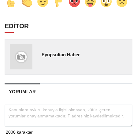
EDİTÖR
Eyüpsultan Haber
YORUMLAR