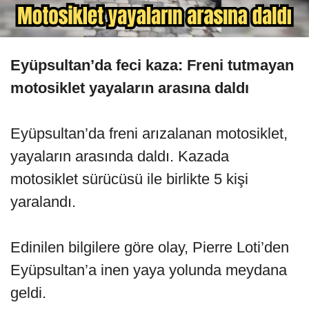
Eyüpsultan’da feci kaza: Freni tutmayan
motosiklet yayaların arasına daldı
Eyüpsultan’da freni arızalanan motosiklet,
yayaların arasında daldı. Kazada
motosiklet sürücüsü ile birlikte 5 kişi
yaralandı.
Edinilen bilgilere göre olay, Pierre Loti’den
Eyüpsultan’a inen yaya yolunda meydana
geldi.