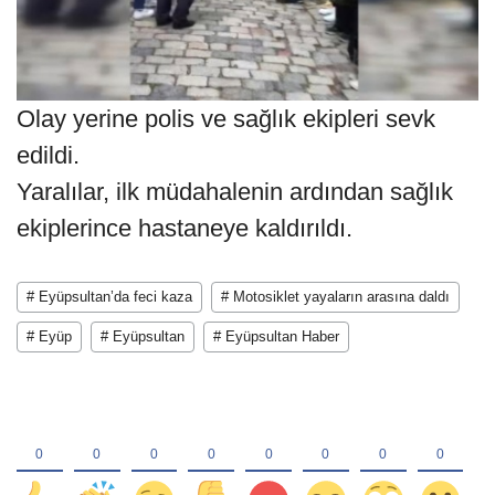
Olay yerine polis ve sağlık ekipleri sevk
edildi.
Yaralılar, ilk müdahalenin ardından sağlık
ekiplerince hastaneye kaldırıldı.
# Eyüpsultan’da feci kaza
# Motosiklet yayaların arasına daldı
# Eyüp
# Eyüpsultan
# Eyüpsultan Haber